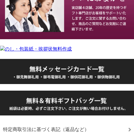
特定商取引法に基づく表記（返品など）