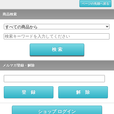
ページの先頭へ戻る
商品検索
メルマガ登録・解除
ショップ ログイン