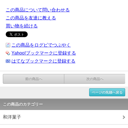
この商品について問い合わせる
この商品を友達に教える
買い物を続ける
この商品をログピでつぶやく
Yahoo!ブックマークに登録する
はてなブックマークに登録する
前の商品へ
次の商品へ
ページの先頭へ戻る
この商品のカテゴリー
和洋菓子