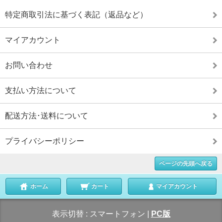
特定商取引法に基づく表記（返品など）
マイアカウント
お問い合わせ
支払い方法について
配送方法･送料について
プライバシーポリシー
ページの先頭へ戻る
ホーム
カート
マイアカウント
表示切替 :
スマートフォン
|
PC版