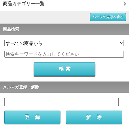
商品カテゴリー一覧
ページの先頭へ戻る
商品検索
メルマガ登録・解除