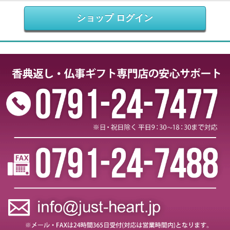
ショップ ログイン