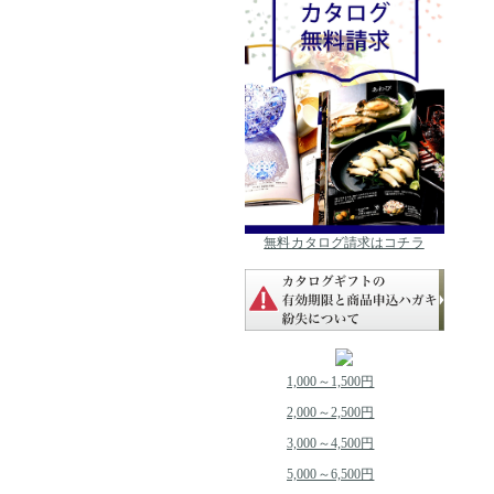
無料カタログ請求はコチラ
1,000～1,500円
2,000～2,500円
3,000～4,500円
5,000～6,500円