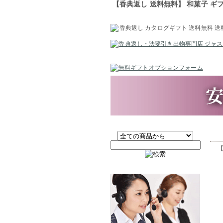
【香典返し 送料無料】 和菓子 ギフ
【