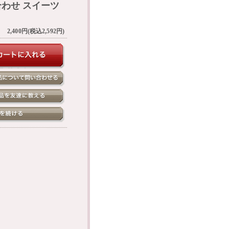
合わせ スイーツ
2,400円(税込2,592円)