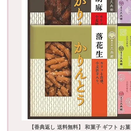
【香典返し 送料無料】 和菓子 ギフト お