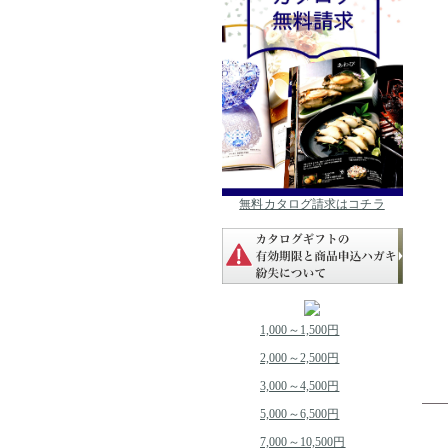
無料カタログ請求はコチラ
1,000～1,500円
2,000～2,500円
3,000～4,500円
5,000～6,500円
7,000～10,500円