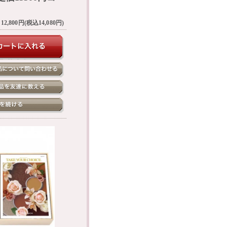
12,800円(税込14,080円)